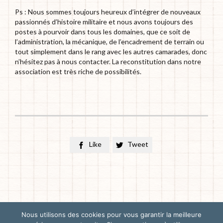
Ps : Nous sommes toujours heureux d’intégrer de nouveaux
passionnés d’histoire militaire et nous avons toujours des
postes à pourvoir dans tous les domaines, que ce soit de
l’administration, la mécanique, de l’encadrement de terrain ou
tout simplement dans le rang avec les autres camarades, donc
n’hésitez pas à nous contacter. La reconstitution dans notre
association est très riche de possibilités.
Like
Tweet


Nous utilisons des cookies pour vous garantir la meilleure
© 2025 - Les Lufteaux - Tous droits réservés -
Mentions Légales