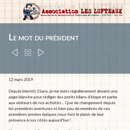
Le mot du président



12 mars 2019
Depuis bientôt 15ans, je me mets régulièrement devant une
page blanche pour rédiger des petits bilans d’étape et parler
aux visiteurs de nos activités… Que de changement depuis
les premières aventures et bien peu de membres de ces
premières années épiques nous font le plaisir de leur
présence à nos côtés aujourd’hui !