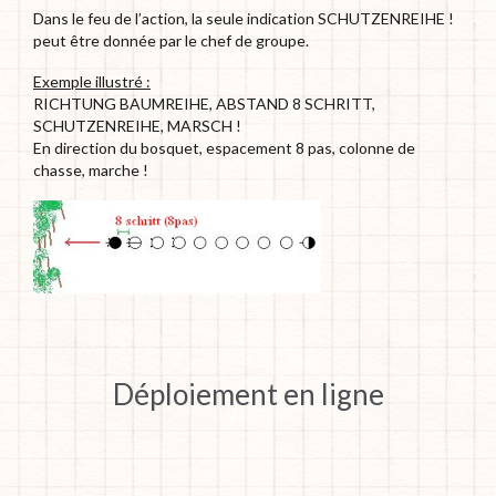
Dans le feu de l’action, la seule indication SCHUTZENREIHE !
peut être donnée par le chef de groupe.
Exemple illustré :
RICHTUNG BAUMREIHE, ABSTAND 8 SCHRITT,
SCHUTZENREIHE, MARSCH !
En direction du bosquet, espacement 8 pas, colonne de
chasse, marche !
Déploiement en ligne