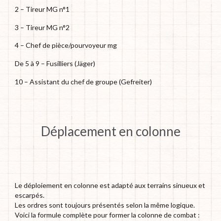
2 – Tireur MG n°1
3 – Tireur MG n°2
4 – Chef de pièce/pourvoyeur mg
De 5 à 9 – Fusilliers (Jäger)
10 – Assistant du chef de groupe (Gefreiter)
Déplacement en colonne
Le déploiement en colonne est adapté aux terrains sinueux et
escarpés.
Les ordres sont toujours présentés selon la même logique.
Voici la formule complète pour former la colonne de combat :