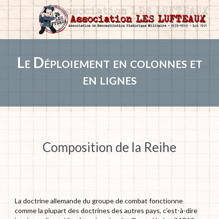
Le Déploiement en colonnes et
en lignes
Composition de la Reihe
La doctrine allemande du groupe de combat fonctionne
comme la plupart des doctrines des autres pays, c’est-à-dire