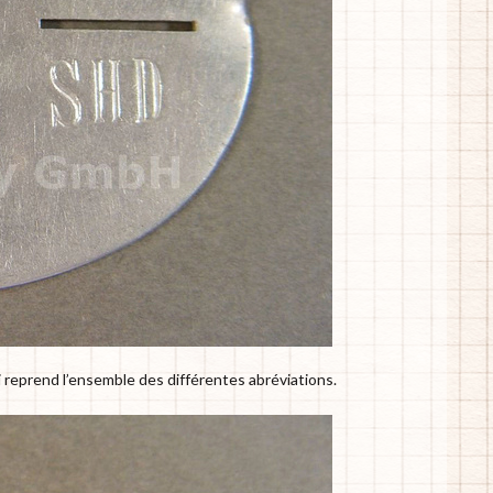
i reprend l’ensemble des différentes abréviations.