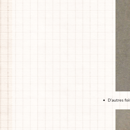
D’autres foi