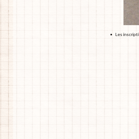
Les inscript