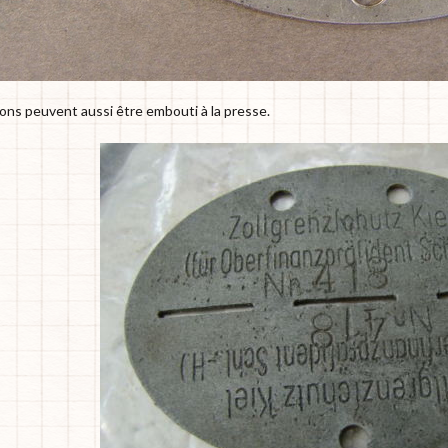
ions peuvent aussi être embouti à la presse.