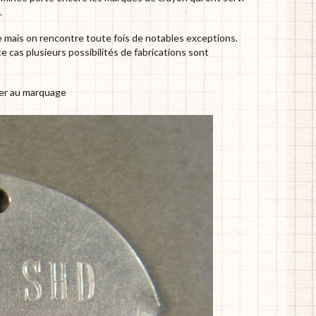
.
 mais on rencontre toute fois de notables exceptions.
ce cas plusieurs possibilités de fabrications sont
lier au marquage