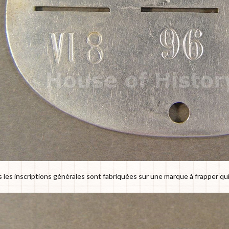
s les inscriptions générales sont fabriquées sur une marque à frapper qu