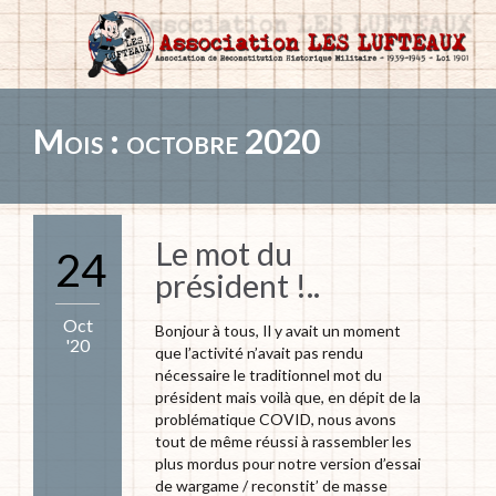
Mois :
octobre 2020
Le mot du
24
président !..
Oct
Bonjour à tous, Il y avait un moment
'20
que l’activité n’avait pas rendu
nécessaire le traditionnel mot du
président mais voilà que, en dépit de la
problématique COVID, nous avons
tout de même réussi à rassembler les
plus mordus pour notre version d’essai
de wargame / reconstit’ de masse