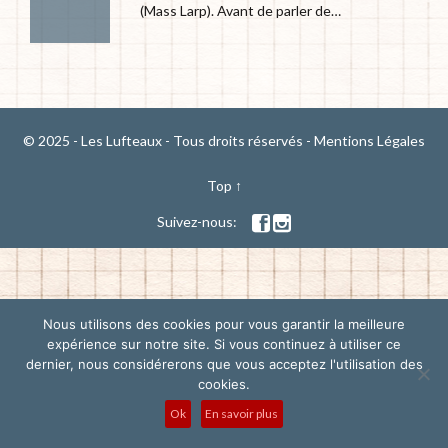
(Mass Larp). Avant de parler de…
© 2025 - Les Lufteaux - Tous droits réservés -
Mentions Légales
Top
↑
Suivez-nous:


Nous utilisons des cookies pour vous garantir la meilleure
expérience sur notre site. Si vous continuez à utiliser ce
dernier, nous considérerons que vous acceptez l'utilisation des
cookies.
Ok
En savoir plus