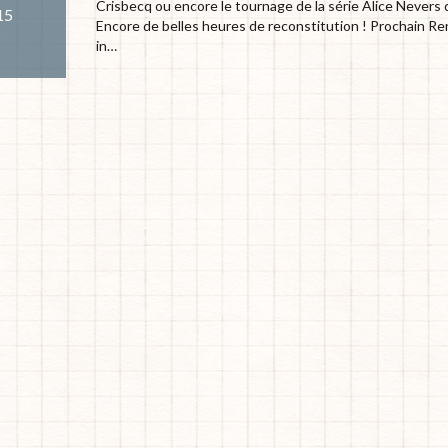
Crisbecq ou encore le tournage de la série Alice Nevers 
'15
Encore de belles heures de reconstitution ! Prochain Ren
in…