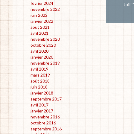
février 2024
Juil 
novembre 2022
juin 2022
janvier 2022
août 2021
avril 2021
novembre 2020
octobre 2020
avril 2020
janvier 2020
novembre 2019
avril 2019
mars 2019
août 2018
juin 2018
janvier 2018
septembre 2017
avril 2017
janvier 2017
novembre 2016
octobre 2016
septembre 2016