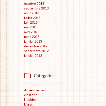
octobre 2013
septembre 2013
août 2013
juillet 2013
juin 2013
mai 2013
avril 2013
mars 2013
janvier 2013
décembre 2012
septembre 2012
janvier 2012

Categories
Advertisement
Aristotle
Hobbies
Livres