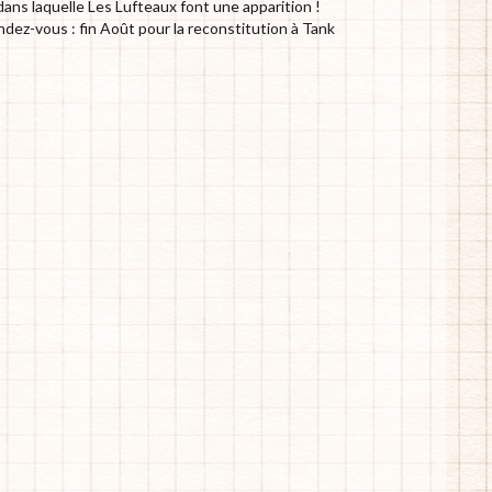
dans laquelle Les Lufteaux font une apparition !
dez-vous : fin Août pour la reconstitution à Tank