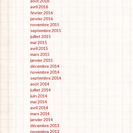
août 2016
avril 2016
février 2016
janvier 2016
novembre 2015
septembre 2015
juillet 2015
mai 2015
avril 2015
mars 2015
janvier 2015
décembre 2014
novembre 2014
septembre 2014
août 2014
juillet 2014
juin 2014
mai 2014
avril 2014
mars 2014
janvier 2014
décembre 2013
novembre 2013