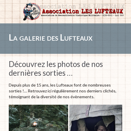
La galerie des Lufteaux
Découvrez les photos de nos
dernières sorties …
Depuis plus de 15 ans, les Lufteaux font de nombreuses
sorties !… Retrouvez ici régulièrement nos derniers clichés,
témoignant de la diversité de nos évènements.