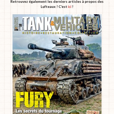
Retrouvez également les derniers articles à propos des
Lufteaux ! C’est
ici
!