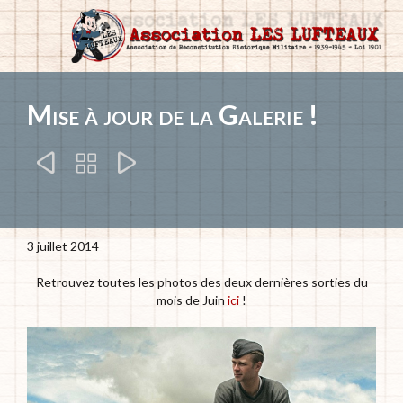
Mise à jour de la Galerie !



3 juillet 2014
Retrouvez toutes les photos des deux dernières sorties du
mois de Juin
ici
!