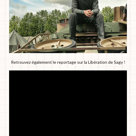
Retrouvez également le reportage sur la Libération de Sagy !