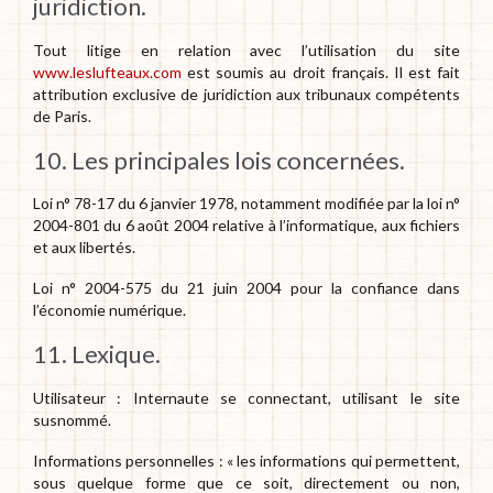
juridiction.
Tout litige en relation avec l’utilisation du site
www.leslufteaux.com
est soumis au droit français. Il est fait
attribution exclusive de juridiction aux tribunaux compétents
de Paris.
10. Les principales lois concernées.
Loi n° 78-17 du 6 janvier 1978, notamment modifiée par la loi n°
2004-801 du 6 août 2004 relative à l’informatique, aux fichiers
et aux libertés.
Loi n° 2004-575 du 21 juin 2004 pour la confiance dans
l’économie numérique.
11. Lexique.
Utilisateur : Internaute se connectant, utilisant le site
susnommé.
Informations personnelles : « les informations qui permettent,
sous quelque forme que ce soit, directement ou non,