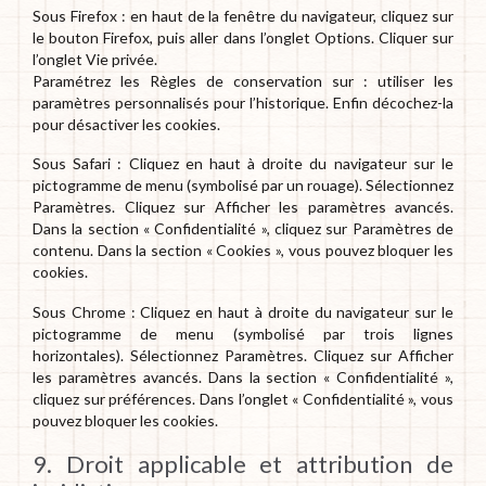
Sous Firefox : en haut de la fenêtre du navigateur, cliquez sur
le bouton Firefox, puis aller dans l’onglet Options. Cliquer sur
l’onglet Vie privée.
Paramétrez les Règles de conservation sur : utiliser les
paramètres personnalisés pour l’historique. Enfin décochez-la
pour désactiver les cookies.
Sous Safari : Cliquez en haut à droite du navigateur sur le
pictogramme de menu (symbolisé par un rouage). Sélectionnez
Paramètres. Cliquez sur Afficher les paramètres avancés.
Dans la section « Confidentialité », cliquez sur Paramètres de
contenu. Dans la section « Cookies », vous pouvez bloquer les
cookies.
Sous Chrome : Cliquez en haut à droite du navigateur sur le
pictogramme de menu (symbolisé par trois lignes
horizontales). Sélectionnez Paramètres. Cliquez sur Afficher
les paramètres avancés. Dans la section « Confidentialité »,
cliquez sur préférences. Dans l’onglet « Confidentialité », vous
pouvez bloquer les cookies.
9. Droit applicable et attribution de