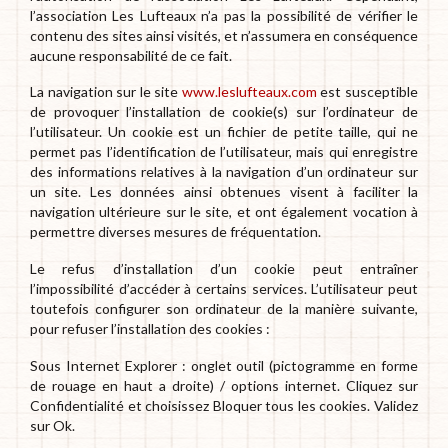
l’association Les Lufteaux n’a pas la possibilité de vérifier le
contenu des sites ainsi visités, et n’assumera en conséquence
aucune responsabilité de ce fait.
La navigation sur le site
www.leslufteaux.com
est susceptible
de provoquer l’installation de cookie(s) sur l’ordinateur de
l’utilisateur. Un cookie est un fichier de petite taille, qui ne
permet pas l’identification de l’utilisateur, mais qui enregistre
des informations relatives à la navigation d’un ordinateur sur
un site. Les données ainsi obtenues visent à faciliter la
navigation ultérieure sur le site, et ont également vocation à
permettre diverses mesures de fréquentation.
Le refus d’installation d’un cookie peut entraîner
l’impossibilité d’accéder à certains services. L’utilisateur peut
toutefois configurer son ordinateur de la manière suivante,
pour refuser l’installation des cookies :
Sous Internet Explorer : onglet outil (pictogramme en forme
de rouage en haut a droite) / options internet. Cliquez sur
Confidentialité et choisissez Bloquer tous les cookies. Validez
sur Ok.