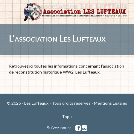
L'association Les Lufteaux
Retrouvez ici toutes les informations concernant l’association
de reconstitution historique WW2, Les Lufteaux.
© 2025 - Les Lufteaux - Tous droits réservés -
Mentions Légales
Top
↑
Suivez-nous:

