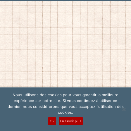
Nous utilisons des cookies pour vous garantir la meilleure
expérience sur notre site. Si vous continuez à utiliser ce
dernier, nous considérerons que vous acceptez l'utilisation des
cookies.
Ok
En savoir plus