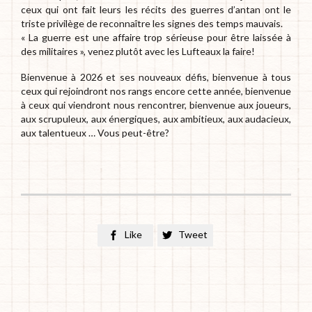
ceux qui ont fait leurs les récits des guerres d’antan ont le
triste privilège de reconnaître les signes des temps mauvais.
« La guerre est une affaire trop sérieuse pour être laissée à
des militaires », venez plutôt avec les Lufteaux la faire!
Bienvenue à 2026 et ses nouveaux défis, bienvenue à tous
ceux qui rejoindront nos rangs encore cette année, bienvenue
à ceux qui viendront nous rencontrer, bienvenue aux joueurs,
aux scrupuleux, aux énergiques, aux ambitieux, aux audacieux,
aux talentueux … Vous peut-être?
Like
Tweet

