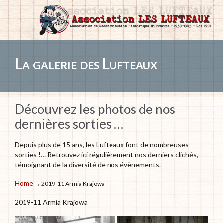
La galerie des Lufteaux
Découvrez les photos de nos
dernières sorties …
Depuis plus de 15 ans, les Lufteaux font de nombreuses
sorties !… Retrouvez ici régulièrement nos derniers clichés,
témoignant de la diversité de nos évènements.
Home
→ 2019-11 Armia Krajowa
2019-11 Armia Krajowa