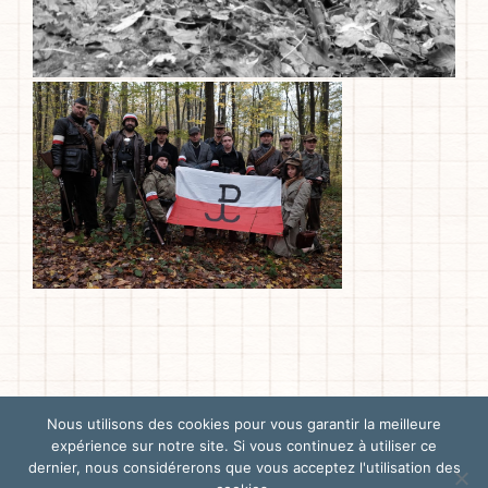
Nous utilisons des cookies pour vous garantir la meilleure
© 2025 - Les Lufteaux - Tous droits réservés -
Mentions Légales
expérience sur notre site. Si vous continuez à utiliser ce
dernier, nous considérerons que vous acceptez l'utilisation des