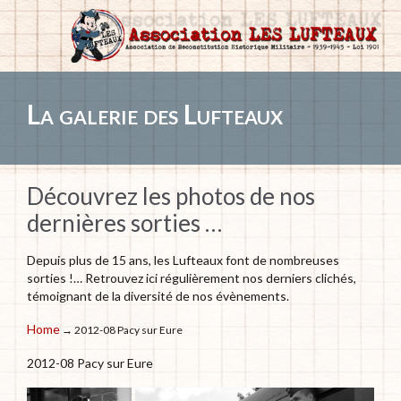
La galerie des Lufteaux
Découvrez les photos de nos
dernières sorties …
Depuis plus de 15 ans, les Lufteaux font de nombreuses
sorties !… Retrouvez ici régulièrement nos derniers clichés,
témoignant de la diversité de nos évènements.
Home
→ 2012-08 Pacy sur Eure
2012-08 Pacy sur Eure